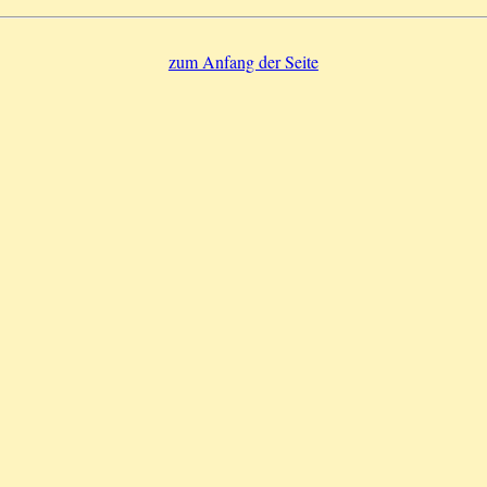
zum Anfang der Seite