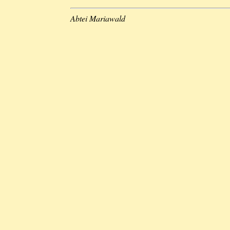
Abtei Mariawald