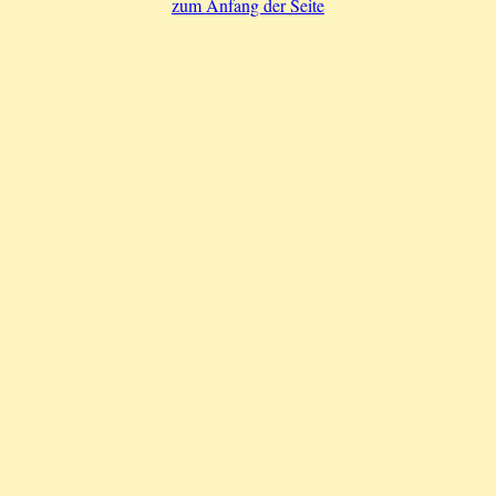
zum Anfang der Seite