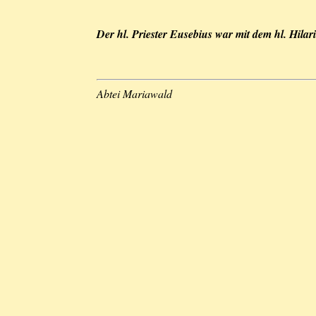
Der hl. Priester Eusebius war mit dem hl. Hilar
Abtei Mariawald