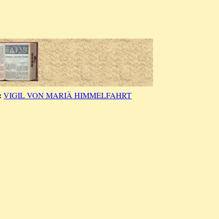
:
VIGIL VON MARIÄ HIMMELFAHRT