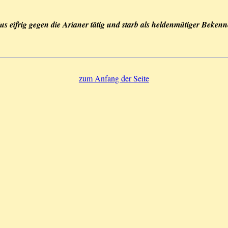
ius eifrig gegen die Arianer tätig und starb als heldenmütiger Bekenn
zum Anfang der Seite