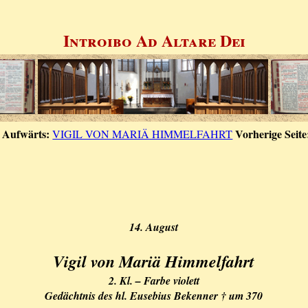
Introibo Ad Altare Dei
Aufwärts:
Vorherige Seite
VIGIL VON MARIÄ HIMMELFAHRT
14. August
Vigil von Mariä Himmelfahrt
2. Kl. – Farbe violett
Gedächtnis des hl. Eusebius Bekenner † um 370