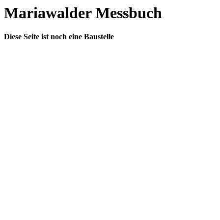
Mariawalder Messbuch
Diese Seite ist noch eine Baustelle