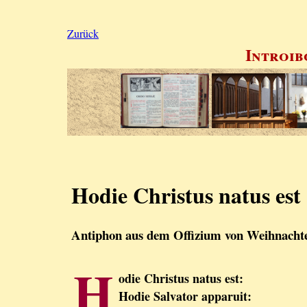
Zurück
Introib
Hodie Christus natus est
Antiphon aus dem Offizium von Weihnacht
H
odie Christus natus est:
Hodie Salvator apparuit: