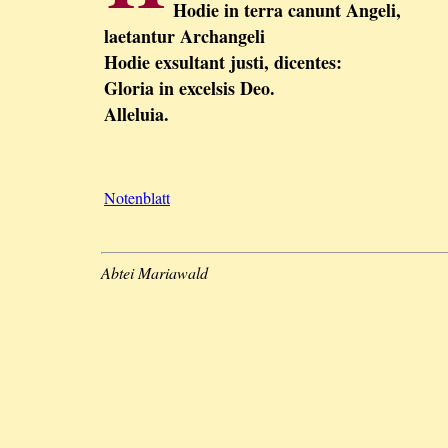
Hodie in terra canunt Angeli,
laetantur Archangeli
Hodie exsultant justi, dicentes:
Gloria in excelsis Deo.
Alleluia.
Notenblatt
Abtei Mariawald