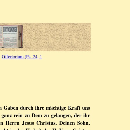
:
Offertorium (Ps. 24, 1
en Gaben durch ihre mächtige Kraft uns
, ganz rein zu Dem zu gelangen, der ihr
rn Herrn Jesus Christus, Deinen Sohn,